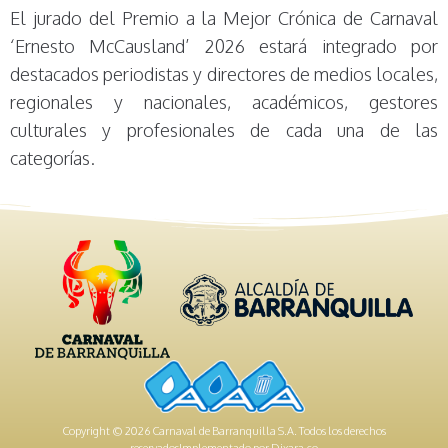
El jurado del Premio a la Mejor Crónica de Carnaval
‘Ernesto McCausland’ 2026 estará integrado por
destacados periodistas y directores de medios locales,
regionales y nacionales, académicos, gestores
culturales y profesionales de cada una de las
categorías.
Copyright © 2026 Carnaval de Barranquilla S.A. Todos los derechos
reservados
Implementado por
Dixara.co