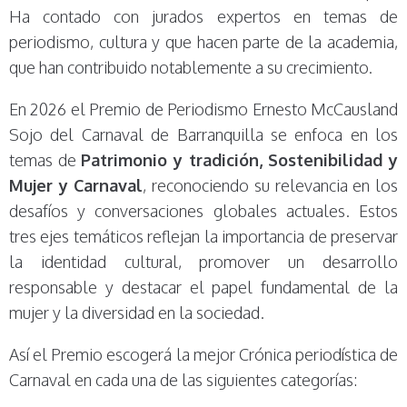
Ha contado con jurados expertos en temas de
periodismo, cultura y que hacen parte de la academia,
que han contribuido notablemente a su crecimiento.
En 2026 el Premio de Periodismo Ernesto McCausland
Sojo del Carnaval de Barranquilla se enfoca en los
temas de
Patrimonio y tradición, Sostenibilidad y
Mujer y Carnaval
, reconociendo su relevancia en los
desafíos y conversaciones globales actuales. Estos
tres ejes temáticos reflejan la importancia de preservar
la identidad cultural, promover un desarrollo
responsable y destacar el papel fundamental de la
mujer y la diversidad en la sociedad.
Así el Premio escogerá la mejor Crónica periodística de
Carnaval en cada una de las siguientes categorías: