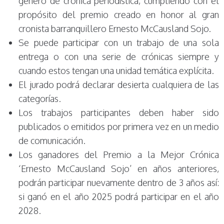
género de crónica periodística, cumpliendo con el
propósito del premio creado en honor al gran
cronista barranquillero Ernesto McCausland Sojo.
Se puede participar con un trabajo de una sola
entrega o con una serie de crónicas siempre y
cuando estos tengan una unidad temática explícita.
El jurado podrá declarar desierta cualquiera de las
categorías.
Los trabajos participantes deben haber sido
publicados o emitidos por primera vez en un medio
de comunicación.
Los ganadores del Premio a la Mejor Crónica
‘Ernesto McCausland Sojo’ en años anteriores,
podrán participar nuevamente dentro de 3 años así:
si ganó en el año 2025 podrá participar en el año
2028.