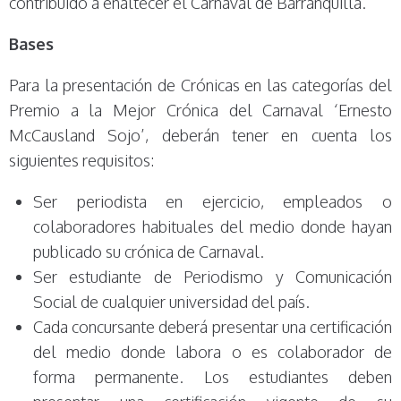
contribuido a enaltecer el Carnaval de Barranquilla.
Bases
Para la presentación de Crónicas en las categorías del
Premio a la Mejor Crónica del Carnaval ‘Ernesto
McCausland Sojo’, deberán tener en cuenta los
siguientes requisitos:
Ser periodista en ejercicio, empleados o
colaboradores habituales del medio donde hayan
publicado su crónica de Carnaval.
Ser estudiante de Periodismo y Comunicación
Social de cualquier universidad del país.
Cada concursante deberá presentar una certificación
del medio donde labora o es colaborador de
forma permanente. Los estudiantes deben