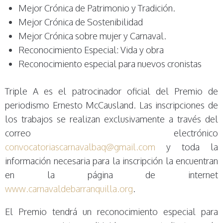
Mejor Crónica de Patrimonio y Tradición.
Mejor Crónica de Sostenibilidad
Mejor Crónica sobre mujer y Carnaval.
Reconocimiento Especial: Vida y obra
Reconocimiento especial para nuevos cronistas
Triple A es el patrocinador oficial del Premio de
periodismo Ernesto McCausland. Las inscripciones de
los trabajos se realizan exclusivamente a través del
correo electrónico
convocatoriascarnavalbaq@gmail.com
y toda la
información necesaria para la inscripción la encuentran
en la página de internet
www.carnavaldebarranquilla.org
.
El Premio tendrá un reconocimiento especial para