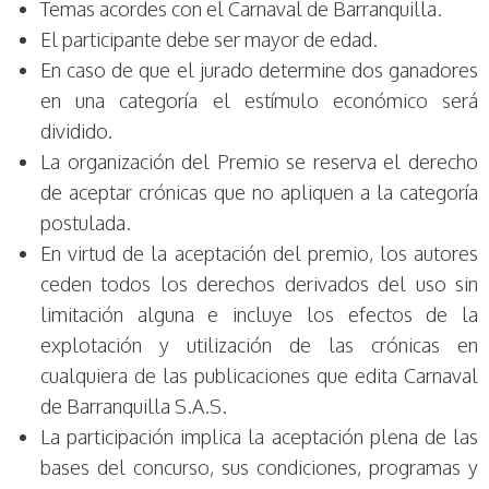
Temas acordes con el Carnaval de Barranquilla.
El participante debe ser mayor de edad.
En caso de que el jurado determine dos ganadores
en una categoría el estímulo económico será
dividido.
La organización del Premio se reserva el derecho
de aceptar crónicas que no apliquen a la categoría
postulada.
En virtud de la aceptación del premio, los autores
ceden todos los derechos derivados del uso sin
limitación alguna e incluye los efectos de la
explotación y utilización de las crónicas en
cualquiera de las publicaciones que edita Carnaval
de Barranquilla S.A.S.
La participación implica la aceptación plena de las
bases del concurso, sus condiciones, programas y