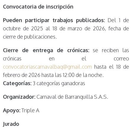
Convocatoria de inscripción
Pueden participar trabajos publicados:
Del 1 de
octubre de 2025 al 18 de marzo de 2026, fecha de
cierre de publicaciones.
Cierre de entrega de crónicas:
se reciben las
crónicas en el correo
convocatoriascarnavalbaq@gmail.com
hasta el 18 de
febrero de 2026 hasta las 12:00 de la noche.
Categorías:
3 categorías ganadoras
Organizador:
Carnaval de Barranquilla S.A.S.
Apoyo:
Triple A
Jurado