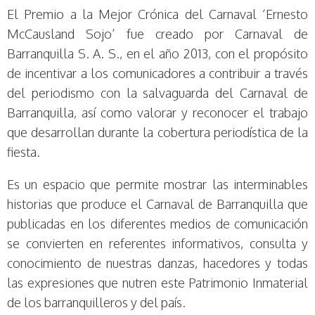
El Premio a la Mejor Crónica del Carnaval ‘Ernesto
McCausland Sojo’ fue creado por Carnaval de
Barranquilla S. A. S., en el año 2013, con el propósito
de incentivar a los comunicadores a contribuir a través
del periodismo con la salvaguarda del Carnaval de
Barranquilla, así como valorar y reconocer el trabajo
que desarrollan durante la cobertura periodística de la
fiesta.
Es un espacio que permite mostrar las interminables
historias que produce el Carnaval de Barranquilla que
publicadas en los diferentes medios de comunicación
se convierten en referentes informativos, consulta y
conocimiento de nuestras danzas, hacedores y todas
las expresiones que nutren este Patrimonio Inmaterial
de los barranquilleros y del país.