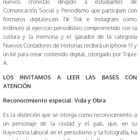
nuevos cronistas dirigido a estudiantes de
Comunicación Social y Periodismo que participen con
formatos digitales,en Tik Tok e Instagram como
estímulo al ejercicio periodístico comprometido con la
cultura y la memoria y el ganador de la categoría
Nuevos Contadores de Historias recibirá un Iphone 17 y
un kit para crear contenido digital, otorgado por Triple
A.
LOS INVITAMOS A LEER LAS BASES CON
ATENCIÓN
Reconocimiento especial: Vida y Obra
Es la distinción que se otorga como reconocimiento a
un personaje de la ciudad y el país, que, en su
trayectoria laboral en el periodismo y la fotografía, ha