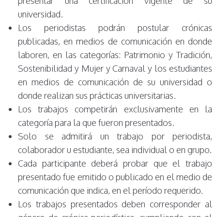
presentar una certificación vigente de su
universidad.
Los periodistas podrán postular crónicas
publicadas, en medios de comunicación en donde
laboren, en las categorías: Patrimonio y Tradición,
Sostenibilidad y Mujer y Carnaval y los estudiantes
en medios de comunicación de su universidad o
donde realizan sus prácticas universitarias.
Los trabajos competirán exclusivamente en la
categoría para la que fueron presentados.
Solo se admitirá un trabajo por periodista,
colaborador u estudiante, sea individual o en grupo.
Cada participante deberá probar que el trabajo
presentado fue emitido o publicado en el medio de
comunicación que indica, en el período requerido.
Los trabajos presentados deben corresponder al