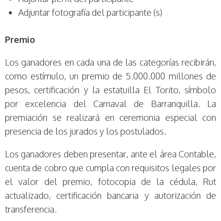
Adjuntar fotografía del participante (s)
Premio
Los ganadores en cada una de las categorías recibirán,
como estímulo, un premio de 5.000.000 millones de
pesos, certificación y la estatuilla El Torito, símbolo
por excelencia del Carnaval de Barranquilla. La
premiación se realizará en ceremonia especial con
presencia de los jurados y los postulados.
Los ganadores deben presentar, ante el área Contable,
cuenta de cobro que cumpla con requisitos legales por
el valor del premio, fotocopia de la cédula, Rut
actualizado, certificación bancaria y autorización de
transferencia.