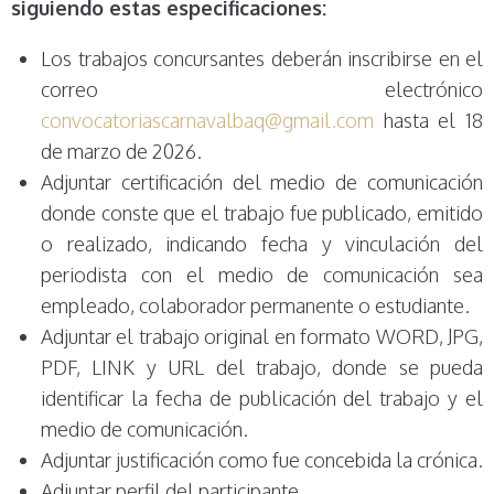
siguiendo estas especificaciones:
Los trabajos concursantes deberán inscribirse en el
correo electrónico
convocatoriascarnavalbaq@gmail.com
hasta el 18
de marzo de 2026.
Adjuntar certificación del medio de comunicación
donde conste que el trabajo fue publicado, emitido
o realizado, indicando fecha y vinculación del
periodista con el medio de comunicación sea
empleado, colaborador permanente o estudiante.
Adjuntar el trabajo original en formato WORD, JPG,
PDF, LINK y URL del trabajo, donde se pueda
identificar la fecha de publicación del trabajo y el
medio de comunicación.
Adjuntar justificación como fue concebida la crónica.
Adjuntar perfil del participante