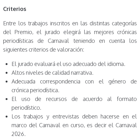
Criterios
Entre los trabajos inscritos en las distintas categorías
del Premio, el jurado elegirá las mejores crónicas
periodísticas de Carnaval teniendo en cuenta los
siguientes criterios de valoración:
El jurado evaluará el uso adecuado del idioma.
Altos niveles de calidad narrativa.
Adecuada correspondencia con el género de
crónica periodística.
El uso de recursos de acuerdo al formato
periodístico.
Los trabajos y entrevistas deben hacerse en el
marco del Carnaval en curso, es decir el Carnaval
2026.