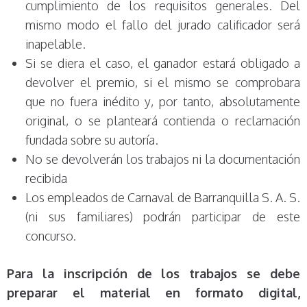
cumplimiento de los requisitos generales. Del
mismo modo el fallo del jurado calificador será
inapelable.
Si se diera el caso, el ganador estará obligado a
devolver el premio, si el mismo se comprobara
que no fuera inédito y, por tanto, absolutamente
original, o se planteará contienda o reclamación
fundada sobre su autoría.
No se devolverán los trabajos ni la documentación
recibida
Los empleados de Carnaval de Barranquilla S. A. S.
(ni sus familiares) podrán participar de este
concurso.
Para la inscripción de los trabajos se debe
preparar el material en formato digital,