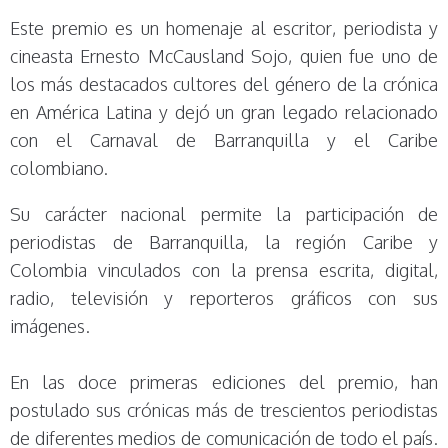
Este premio es un homenaje al escritor, periodista y
cineasta Ernesto McCausland Sojo, quien fue uno de
los más destacados cultores del género de la crónica
en América Latina y dejó un gran legado relacionado
con el Carnaval de Barranquilla y el Caribe
colombiano.
Su carácter nacional permite la participación de
periodistas de Barranquilla, la región Caribe y
Colombia vinculados con la prensa escrita, digital,
radio, televisión y reporteros gráficos con sus
imágenes.
En las doce primeras ediciones del premio, han
postulado sus crónicas más de trescientos periodistas
de diferentes medios de comunicación de todo el país.