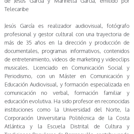
de Jesús García y Marinella García, emitido por
Telecaribe
Jesús García es realizador audiovisual, fotógrafo
profesional y gestor cultural con una trayectoria de
más de 35 años en la dirección y producción de
documentales, programas informativos, contenidos
de entretenimiento, videos de marketing y videoclips
musicales. Licenciado en Comunicación Social y
Periodismo, con un Máster en Comunicación y
Educación Audiovisual, y formación especializada en
comunicación no verbal, formación familiar y
educación evolutiva. Ha sido profesor en reconocidas
instituciones como la Universidad del Norte, la
Corporación Universitaria Politécnica de la Costa
Atlántica y la Escuela Distrital de Cultura y