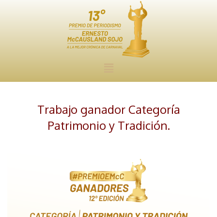
Trabajo ganador Categoría
Patrimonio y Tradición.