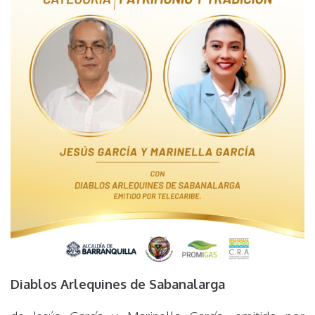
Diablos Arlequines de Sabanalarga