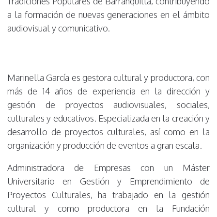
Tradiciones Populares de Barranquilla, contribuyendo
a la formación de nuevas generaciones en el ámbito
audiovisual y comunicativo.
Marinella García es gestora cultural y productora, con
más de 14 años de experiencia en la dirección y
gestión de proyectos audiovisuales, sociales,
culturales y educativos. Especializada en la creación y
desarrollo de proyectos culturales, así como en la
organización y producción de eventos a gran escala.
Administradora de Empresas con un Máster
Universitario en Gestión y Emprendimiento de
Proyectos Culturales, ha trabajado en la gestión
cultural y como productora en la Fundación