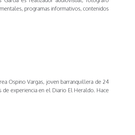
cumentales, programas informativos, contenidos
rea Ospino Vargas, joven barranquillera de 24
s de experiencia en el Diario El Heraldo. Hace