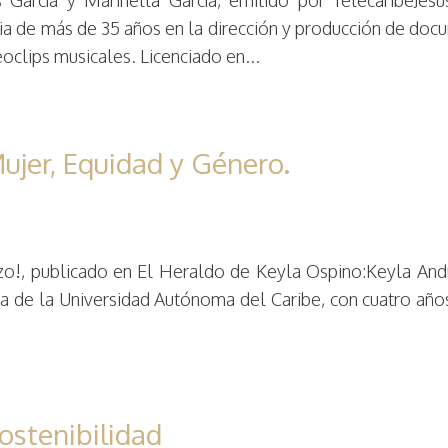
oria de más de 35 años en la dirección y producción de do
oclips musicales. Licenciado en...
ujer, Equidad y Género.
zo!, publicado en El Heraldo de Keyla Ospino:Keyla And
a de la Universidad Autónoma del Caribe, con cuatro año
ostenibilidad