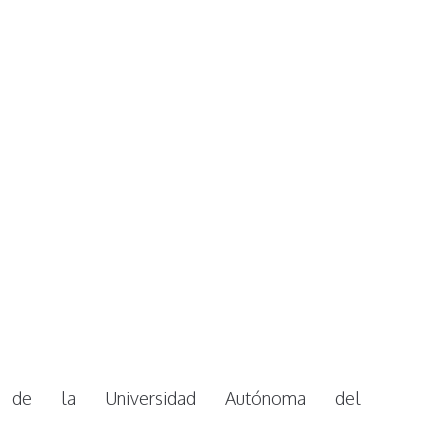
 de la Universidad Autónoma del