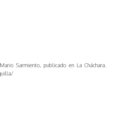
 Mario Sarmiento, publicado en La Cháchara.
uilla/