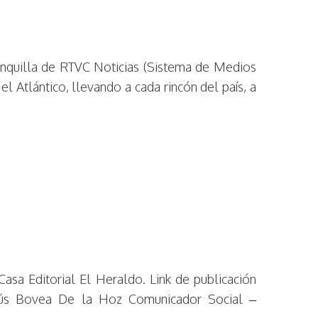
anquilla de RTVC Noticias (Sistema de Medios
 Atlántico, llevando a cada rincón del país, a
asa Editorial El Heraldo. Link de publicación
 Jesús Bovea De la Hoz Comunicador Social –