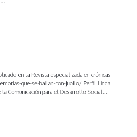
...
licado en la Revista especializada en crónicas
morias-que-se-bailan-con-jubilo/ Perfil Linda
la Comunicación para el Desarrollo Social....